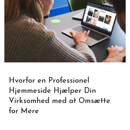
Hvorfor en Professionel
Hjemmeside Hjælper Din
Virksomhed med at Omsætte
for Mere