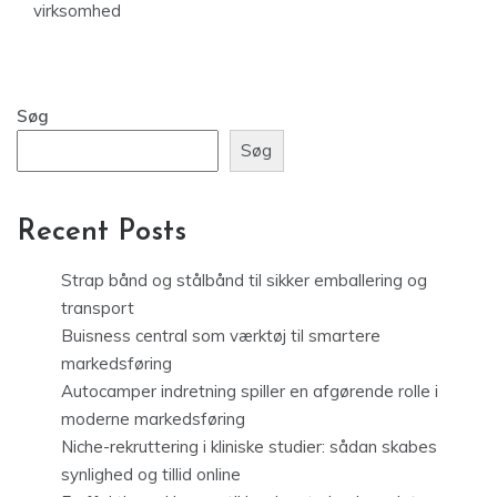
virksomhed
Søg
Søg
Recent Posts
Strap bånd og stålbånd til sikker emballering og
transport
Buisness central som værktøj til smartere
markedsføring
Autocamper indretning spiller en afgørende rolle i
moderne markedsføring
Niche-rekruttering i kliniske studier: sådan skabes
synlighed og tillid online