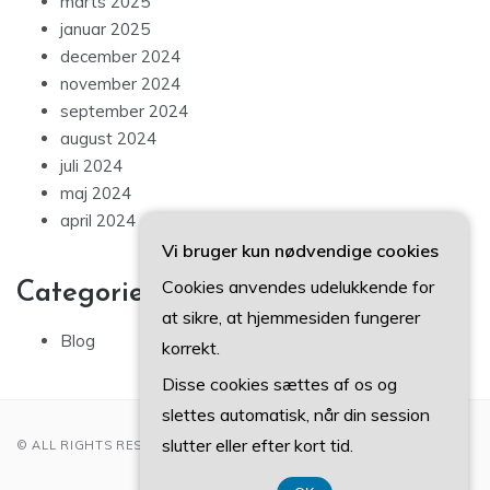
marts 2025
januar 2025
december 2024
november 2024
september 2024
august 2024
juli 2024
maj 2024
april 2024
Vi bruger kun nødvendige cookies
Cookies anvendes udelukkende for
Categories
at sikre, at hjemmesiden fungerer
Blog
korrekt.
Disse cookies sættes af os og
slettes automatisk, når din session
slutter eller efter kort tid.
© ALL RIGHTS RESERVED 2022