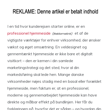
I en tid hvor kunderejsen starter online, er en
professionel hjemmeside
et af de
vigtigste værktøjer for enhver virksomhed, der ønsker
vækst og øget omsætning. En veldesignet og
gennemtænkt hjemmeside er ikke bare et digitalt
visitkort – den er kernen i din samlede
marketingstrategi og det sted, hvor al din
markedsføring skal lede hen. Mange danske
virksomheder nøjes stadig med en basal eller forældet
hjemmeside, men faktum er, at en professionel,
moderne og gennemarbejdet hjemmeside kan have
direkte og målbar effekt på bundlinjen. Her får du
forklaringen på, hvorfor det er sådan – og hvordan din