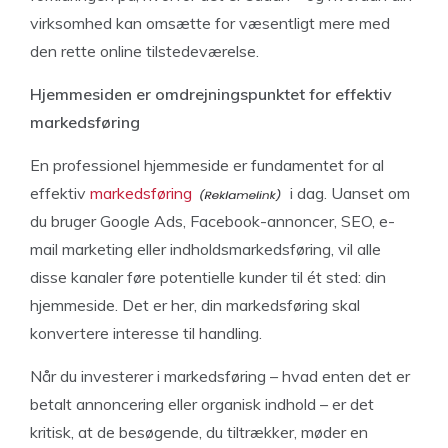
virksomhed kan omsætte for væsentligt mere med
den rette online tilstedeværelse.
Hjemmesiden er omdrejningspunktet for effektiv
markedsføring
En professionel hjemmeside er fundamentet for al
effektiv
markedsføring
i dag. Uanset om
du bruger Google Ads, Facebook-annoncer, SEO, e-
mail marketing eller indholdsmarkedsføring, vil alle
disse kanaler føre potentielle kunder til ét sted: din
hjemmeside. Det er her, din markedsføring skal
konvertere interesse til handling.
Når du investerer i markedsføring – hvad enten det er
betalt annoncering eller organisk indhold – er det
kritisk, at de besøgende, du tiltrækker, møder en