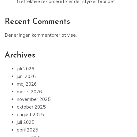
5 effektive reklameartikler der styrker brandet
Recent Comments
Der er ingen kommentarer at vise.
Archives
juli 2026
juni 2026
maj 2026
marts 2026
november 2025
oktober 2025
august 2025
juli 2025
april 2025